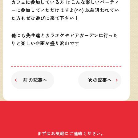
カフェに参加している方 はこんな楽しいパーティ
ーに参加していただけますよ(^^) 以前通われてい
た方もぜひ遊びに来て下さい！
他にも先生達とカラオケやビアガーデンに行った
りと楽しい企画が盛り沢山です
前の記事へ
次の記事へ
まずはお気軽にご連絡ください。