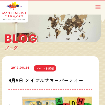
BLOG
ブログ
2017.08.24
イベント開催
9月9日 メイプルサマーパーティー