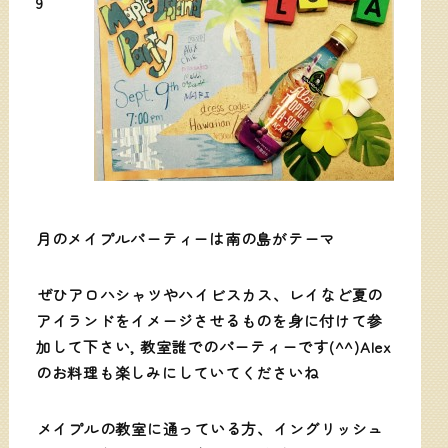
9
月のメイプルパーティーは南の島がテーマ
ぜひアロハシャツやハイビスカス、レイなど夏の
アイランドをイメージさせるものを身に付けて参
加して下さい, 教室誰でのパーティーです(^^)Alex
のお料理も楽しみにしていてくださいね
メイプルの教室に通っている方、イングリッシュ