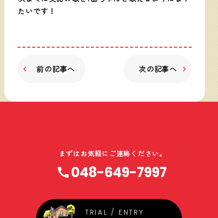
たいです！
前の記事へ
次の記事へ
まずはお気軽にご連絡ください。
048-649-7997