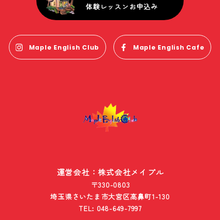
体験レッスンお申込み
Maple English Club
Maple English Cafe
運営会社：株式会社メイプル
〒330-0803
埼玉県さいたま市大宮区高鼻町1-130
TEL: 048-649-7997