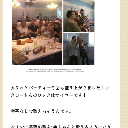
カラオケパーティー今回も盛り上がりました！キ
タローさんのロックはサイコーです！
字幕なしで歌えちゃうんです。
次までに英語の歌を1曲ちゃんと歌えるようになり