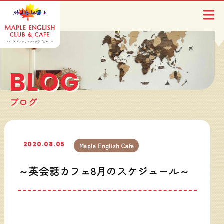
BLOG
ブログ
2020.08.05
Maple English Cafe
～英会話カフェ8月のスケジュール～