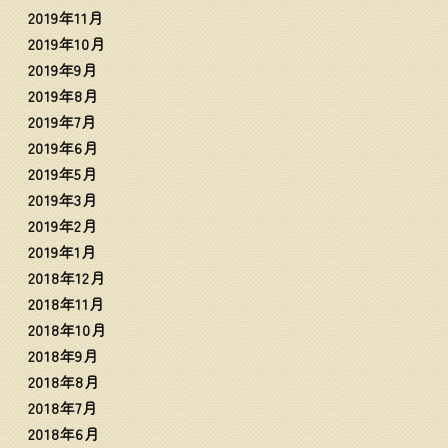
2019年11月
2019年10月
2019年9月
2019年8月
2019年7月
2019年6月
2019年5月
2019年3月
2019年2月
2019年1月
2018年12月
2018年11月
2018年10月
2018年9月
2018年8月
2018年7月
2018年6月