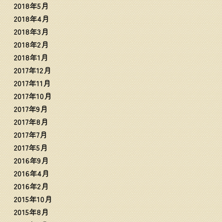
2018年5月
2018年4月
2018年3月
2018年2月
2018年1月
2017年12月
2017年11月
2017年10月
2017年9月
2017年8月
2017年7月
2017年5月
2016年9月
2016年4月
2016年2月
2015年10月
2015年8月