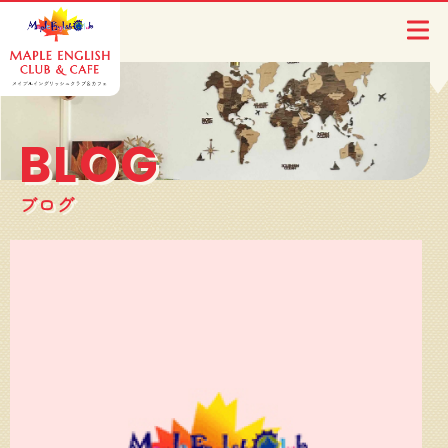
BLOG
ブログ