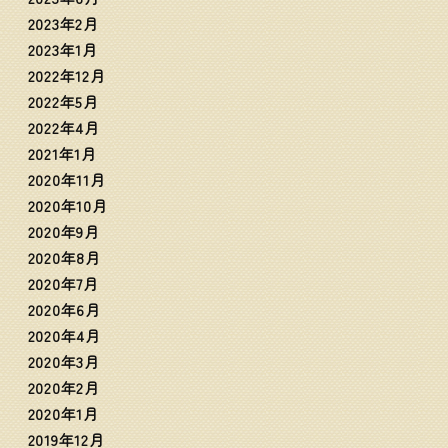
2023年2月
2023年1月
2022年12月
2022年5月
2022年4月
2021年1月
2020年11月
2020年10月
2020年9月
2020年8月
2020年7月
2020年6月
2020年4月
2020年3月
2020年2月
2020年1月
2019年12月