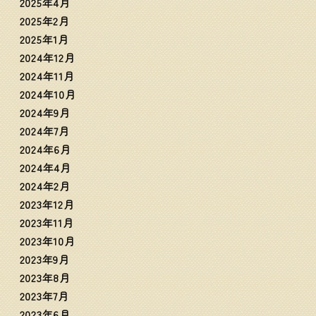
2025年4月
2025年2月
2025年1月
2024年12月
2024年11月
2024年10月
2024年9月
2024年7月
2024年6月
2024年4月
2024年2月
2023年12月
2023年11月
2023年10月
2023年9月
2023年8月
2023年7月
2023年6月