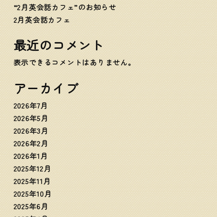
“2月英会話カフェ”のお知らせ
2月英会話カフェ
最近のコメント
表示できるコメントはありません。
アーカイブ
2026年7月
2026年5月
2026年3月
2026年2月
2026年1月
2025年12月
2025年11月
2025年10月
2025年6月