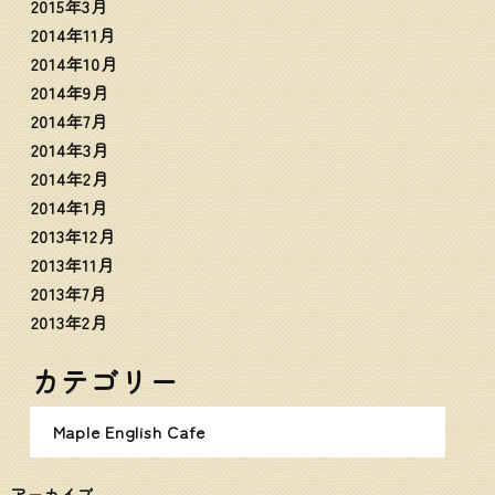
2015年3月
2014年11月
2014年10月
2014年9月
2014年7月
2014年3月
2014年2月
2014年1月
2013年12月
2013年11月
2013年7月
2013年2月
カテゴリー
Maple English Cafe