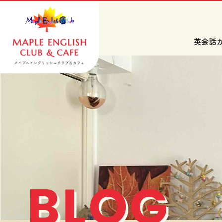
英会話
BLOG