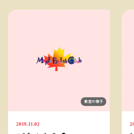
教室の様子
2019.11.02
2