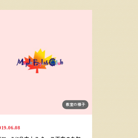
教室の様子
019.06.08