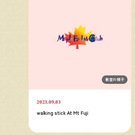
教室の様子
2023.09.03
walking stick At Mt Fuji
教室の様子