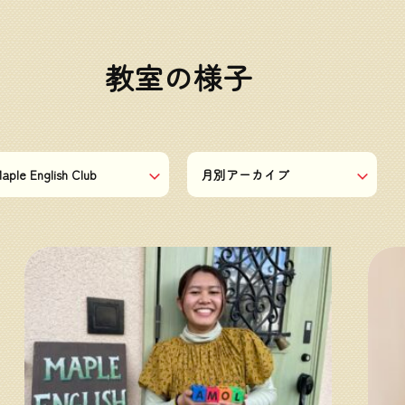
教室の様子