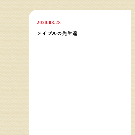
2020.03.28
メイプルの先生達