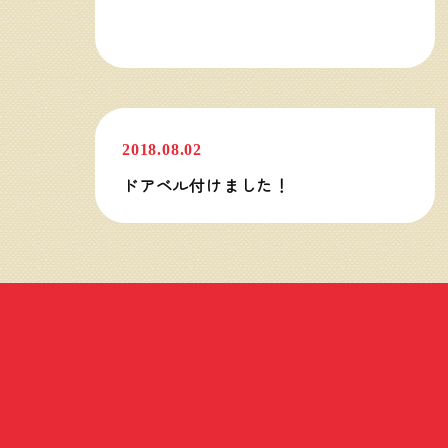
教室の様子
2018.08.02
ドアベル付けました！