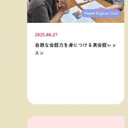
Maple English Club
2025.06.27
自然な会話力を身につける英会話レッ
スン