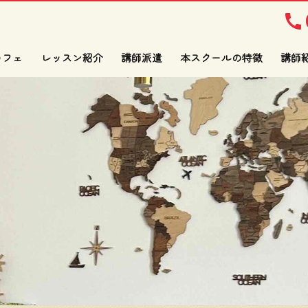
カフェ
レッスン紹介
講師派遣
本スクールの特徴
講師