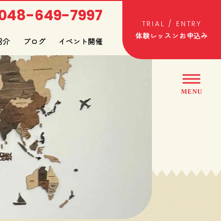
048-649-7997
体験レッスンお申込み
紹介
ブログ
イベント開催