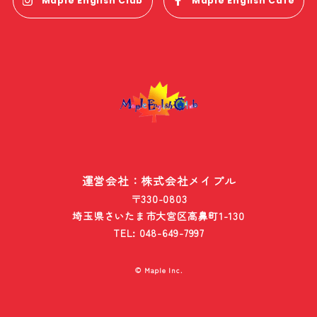
Maple English Club
Maple English Cafe
運営会社：株式会社メイプル
〒330-0803
埼玉県さいたま市大宮区高鼻町1-130
TEL: 048-649-7997
© Maple Inc.