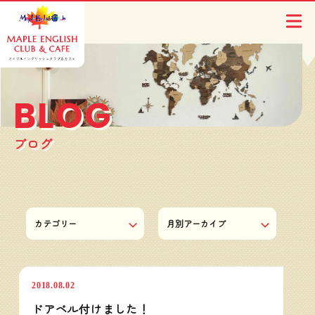
BLOG
ブログ
教室の様子
2018.08.02
ドアベル付けました！