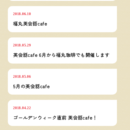
2018.06.10
福丸英会話cafe
Maple English Cafe
2018.05.29
英会話cafe 6月から福丸珈琲でも開催します
Maple English Cafe
2018.05.06
5月の英会話cafe
Maple English Cafe
2018.04.22
ゴールデンウィーク直前 英会話cafe！
Maple English Cafe