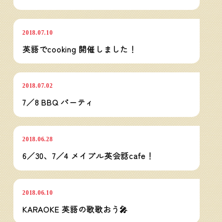
イベント開催
2018.07.10
英語でcooking 開催しました！
イベント開催
2018.07.02
7／8 BBQ パーティ
Maple English Cafe
2018.06.28
6／30、7／4 メイプル英会話cafe！
イベント開催
2018.06.10
KARAOKE 英語の歌歌おう🎤
Maple English Cafe